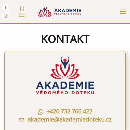
KONTAKT
+420 732 766 422
akademie@akademiedoteku.cz